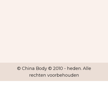
© China Body © 2010 - heden. Alle
rechten voorbehouden