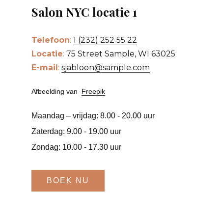
Salon NYC locatie 1
Telefoon
:
1 (232) 252 55 22
Locatie
:
75 Street Sample, WI 63025
E-mail
:
sjabloon@sample.com
Afbeelding van
Freepik
Maandag – vrijdag: 8.00 - 20.00 uur
Zaterdag: 9.00 - 19.00 uur
Zondag: 10.00 - 17.30 uur
BOEK NU