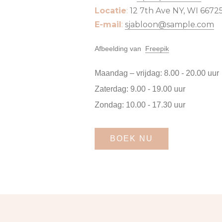
Locatie
:
12 7th Ave NY, WI 66725
E-mail
:
sjabloon@sample.com
Afbeelding van
Freepik
Maandag – vrijdag: 8.00 - 20.00 uur
Zaterdag: 9.00 - 19.00 uur
Zondag: 10.00 - 17.30 uur
BOEK NU